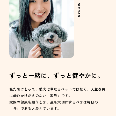
SLOGAN
ずっと一緒に、ずっと健やかに。
私たちにとって、愛犬は単なるペットではなく、人生を共
に歩むかけがえのない「家族」です。
家族の健康を願うとき、最も大切にするべきは毎日の
「食」であると考えています。