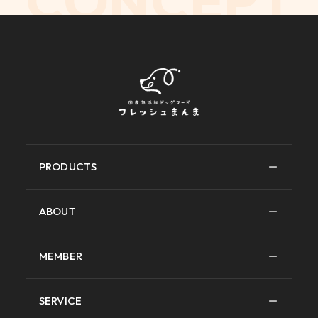
CONCEPT
PRODUCTS
ABOUT
MEMBER
SERVICE