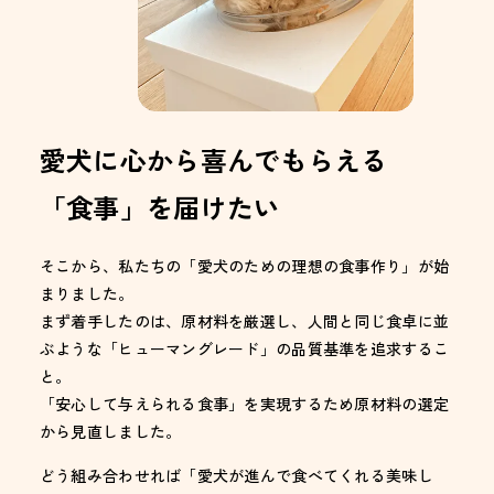
愛犬に心から喜んでもらえる
「食事」を届けたい
そこから、私たちの「愛犬のための理想の食事作り」が始
まりました。
まず着手したのは、原材料を厳選し、人間と同じ食卓に並
ぶような「ヒューマングレード」の品質基準を追求するこ
と。
「安心して与えられる食事」を実現するため原材料の選定
から見直しました。
どう組み合わせれば「愛犬が進んで食べてくれる美味し