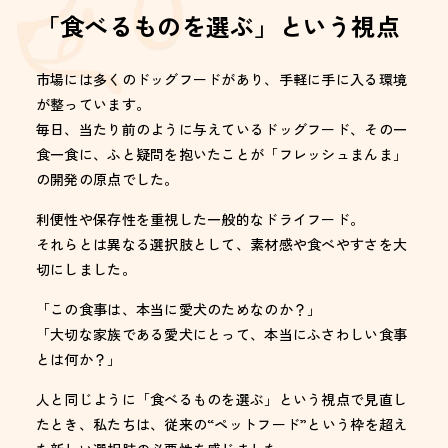
「食べるものを選ぶ」という視点
市場には多くのドッグフードがあり、手軽に手に入る環境
が整っています。
毎日、当たり前のように与えているドッグフード、その一
食一食に、ふと疑問を抱いたことが「フレッシュまんま」
の開発の原点でした。
利便性や保存性を重視した一般的なドライフード。
それらとは異なる選択肢として、素材感や食べやすさを大
切にしました。
「この食事は、本当に愛犬のためなのか？」
「大切な家族である愛犬にとって、本当にふさわしい食事
とは何か？」
人と同じように「食べるものを選ぶ」という視点で見直し
たとき、私たちは、従来の“ペットフード”という枠を超え