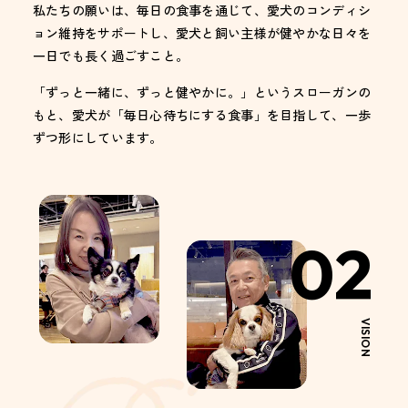
私たちの願いは、毎日の食事を通じて、愛犬のコンディシ
ョン維持をサポートし、愛犬と飼い主様が健やかな日々を
一日でも長く過ごすこと。
「ずっと一緒に、ずっと健やかに。」というスローガンの
もと、愛犬が「毎日心待ちにする食事」を目指して、一歩
ずつ形にしています。
02
VISION