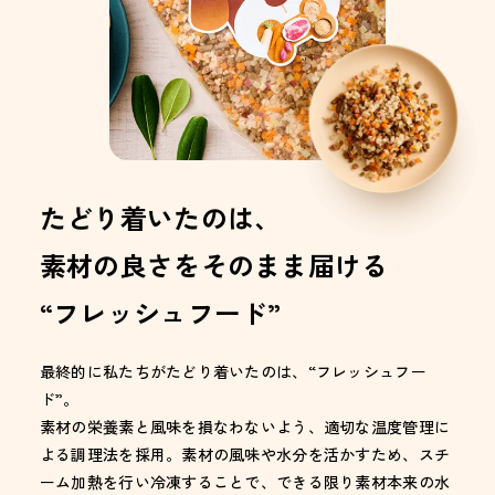
たどり着いたのは、
素材の良さをそのまま届ける
“フレッシュフード”
最終的に私たちがたどり着いたのは、“フレッシュフー
ド”。
素材の栄養素と風味を損なわないよう、適切な温度管理に
よる調理法を採用。素材の風味や水分を活かすため、スチ
ーム加熱を行い冷凍することで、できる限り素材本来の水