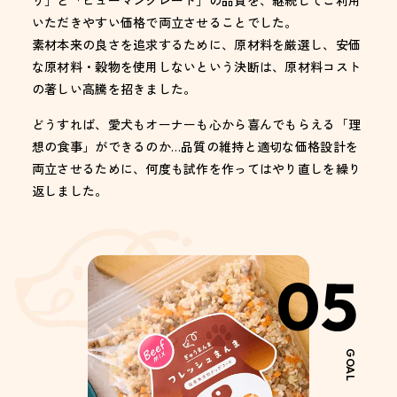
いただきやすい価格で両立させることでした。
素材本来の良さを追求するために、原材料を厳選し、安価
な原材料・穀物を使用しないという決断は、原材料コスト
の著しい高騰を招きました。
どうすれば、愛犬もオーナーも心から喜んでもらえる「理
想の食事」ができるのか…品質の維持と適切な価格設計を
両立させるために、何度も試作を作ってはやり直しを繰り
返しました。
05
GOAL