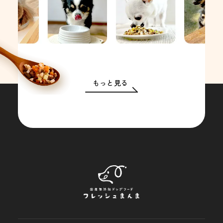
もっと見る