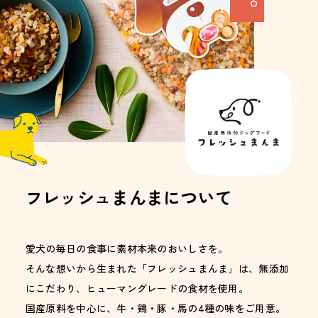
フレッシュまんまについて
愛犬の毎日の食事に素材本来のおいしさを。
そんな想いから生まれた「フレッシュまんま」は、無添加
にこだわり、ヒューマングレードの食材を使用。
国産原料を中心に、牛・鶏・豚・馬の4種の味をご用意。