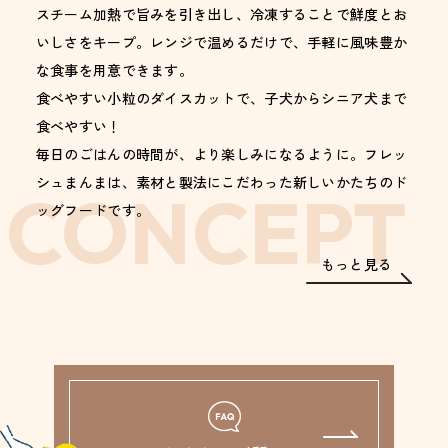
スチーム加熱で旨みを引き出し、冷凍することで鮮度とお
いしさをキープ。レンジで温めるだけで、手軽に風味豊か
な食事を用意できます。
食べやすい小粒のダイスカットで、子犬からシニア犬まで
食べやすい！
毎日のごはんの時間が、より楽しみになるように。フレッ
シュまんまは、素材と製法にこだわった新しいかたちのド
CONCEPT
ッグフードです。
もっと見る