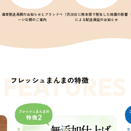
通常発送再開のお知らせとブランドペ
7月28日に熊本県で発生した地震の影響
ージ公開のご案内
による配送遅延のお知らせ
FEATURES
フレッシュまんまの特徴