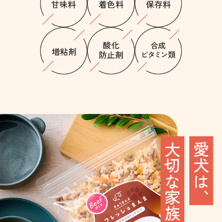
大切な家族。
愛犬は、