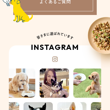
よくあるご質問
INSTAGRAM